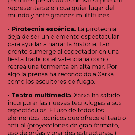
permite que las obras de Xarxa puedan
representarse en cualquier lugar del
mundo y ante grandes multitudes.
• Pirotecnia escénica.
La pirotecnia
deja de ser un elemento espectacular
para ayudar a narrar la historia. Tan
pronto sumerge al espectador en una
fiesta tradicional valenciana como
recrea una tormenta en alta mar. Por
algo la prensa ha reconocido a Xarxa
como los escultores de fuego.
• Teatro multimedia
. Xarxa ha sabido
incorporar las nuevas tecnologías a sus
espectáculos. El uso de todos los
elementos técnicos que ofrece el teatro
actual (proyecciones de gran formato,
uso de grúas y grandes estructuras…)