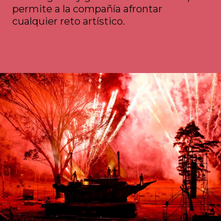
permite a la compañía afrontar
cualquier reto artístico.