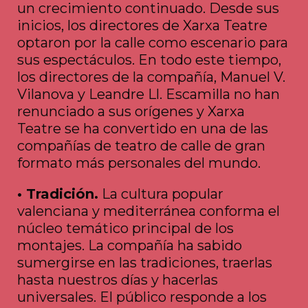
un crecimiento continuado. Desde sus
inicios, los directores de Xarxa Teatre
optaron por la calle como escenario para
sus espectáculos. En todo este tiempo,
los directores de la compañía, Manuel V.
Vilanova y Leandre Ll. Escamilla no han
renunciado a sus orígenes y Xarxa
Teatre se ha convertido en una de las
compañías de teatro de calle de gran
formato más personales del mundo.
• Tradición.
La cultura popular
valenciana y mediterránea conforma el
núcleo temático principal de los
montajes. La compañía ha sabido
sumergirse en las tradiciones, traerlas
hasta nuestros días y hacerlas
universales. El público responde a los