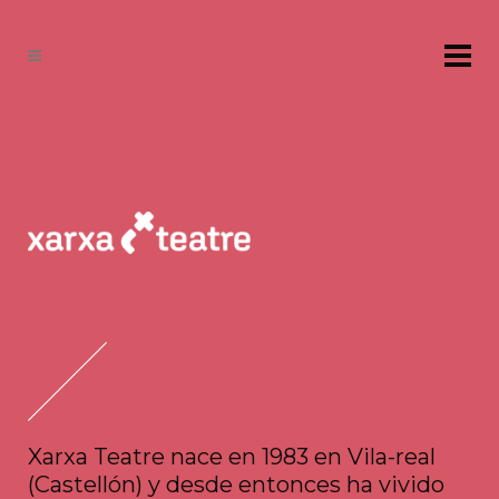
Xarxa Teatre nace en 1983 en Vila-real
(Castellón) y desde entonces ha vivido