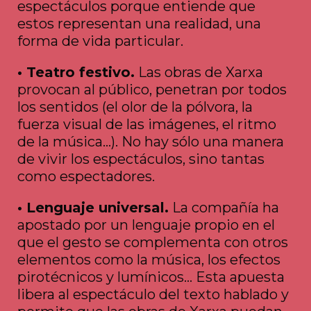
espectáculos porque entiende que
estos representan una realidad, una
forma de vida particular.
• Teatro festivo.
Las obras de Xarxa
provocan al público, penetran por todos
los sentidos (el olor de la pólvora, la
fuerza visual de las imágenes, el ritmo
de la música…). No hay sólo una manera
de vivir los espectáculos, sino tantas
como espectadores.
• Lenguaje universal.
La compañía ha
apostado por un lenguaje propio en el
que el gesto se complementa con otros
elementos como la música, los efectos
pirotécnicos y lumínicos… Esta apuesta
libera al espectáculo del texto hablado y