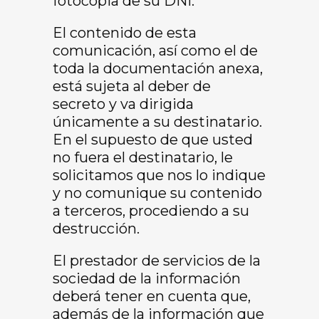
fotocopia de su DNI.
El contenido de esta
comunicación, así como el de
toda la documentación anexa,
está sujeta al deber de
secreto y va dirigida
únicamente a su destinatario.
En el supuesto de que usted
no fuera el destinatario, le
solicitamos que nos lo indique
y no comunique su contenido
a terceros, procediendo a su
destrucción.
El prestador de servicios de la
sociedad de la información
deberá tener en cuenta que,
además de la información que