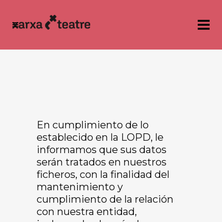
En cumplimiento de lo
establecido en la LOPD, le
informamos que sus datos
serán tratados en nuestros
ficheros, con la finalidad del
mantenimiento y
cumplimiento de la relación
con nuestra entidad,