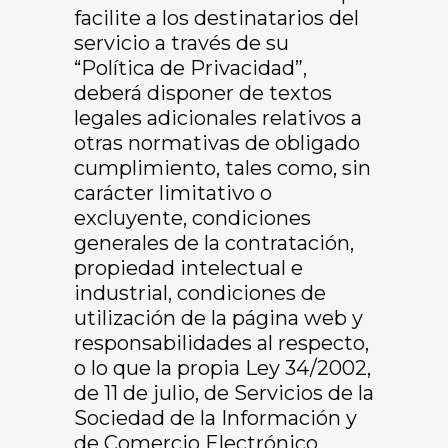
facilite a los destinatarios del
servicio a través de su
“Política de Privacidad”,
deberá disponer de textos
legales adicionales relativos a
otras normativas de obligado
cumplimiento, tales como, sin
carácter limitativo o
excluyente, condiciones
generales de la contratación,
propiedad intelectual e
industrial, condiciones de
utilización de la página web y
responsabilidades al respecto,
o lo que la propia Ley 34/2002,
de 11 de julio, de Servicios de la
Sociedad de la Información y
de Comercio Electrónico