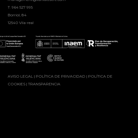
T. ‭964 527 995
Borriol, 84
12540 Vila-real
AVISO LEGAL
|
POLÍTICA DE PRIVACIDAD
|
POLÍTICA DE
COOKIES
|
TRANSPARENCIA