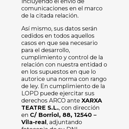
incluyendo el envío de
comunicaciones en el marco
de la citada relación.
Así mismo, sus datos serán
cedidos en todos aquellos
casos en que sea necesario
para el desarrollo,
cumplimiento y control de la
relación con nuestra entidad o
en los supuestos en que lo
autorice una norma con rango
de ley. En cumplimiento de la
LOPD puede ejercitar sus
derechos ARCO ante
XARXA
TEATRE S.L.
, con dirección
en
C/ Borriol, 88, 12540 –
Vila-real
, adjuntando