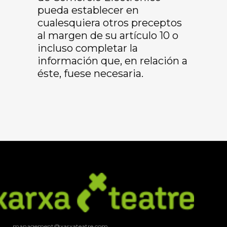
pueda establecer en
cualesquiera otros preceptos
al margen de su artículo 10 o
incluso completar la
información que, en relación a
éste, fuese necesaria.
management@xarxateatre.com