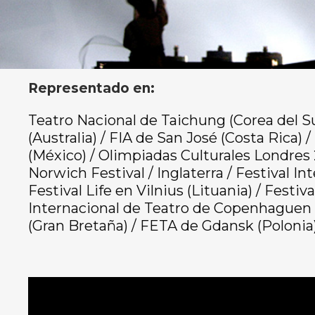
Representado en:
Teatro Nacional de Taichung (Corea del Sur
(Australia) / FIA de San José (Costa Rica)
(México) / Olimpiadas Culturales Londres 2
Norwich Festival / Inglaterra / Festival I
Festival Life en Vilnius (Lituania) / Festiva
Internacional de Teatro de Copenhaguen (
(Gran Bretaña) / FETA de Gdansk (Polonia