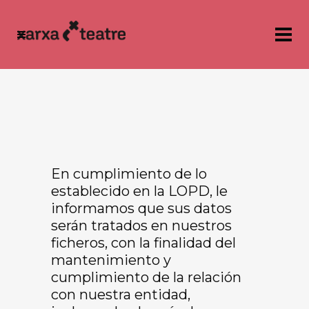
En cumplimiento de lo
establecido en la LOPD, le
informamos que sus datos
serán tratados en nuestros
ficheros, con la finalidad del
mantenimiento y
cumplimiento de la relación
con nuestra entidad,