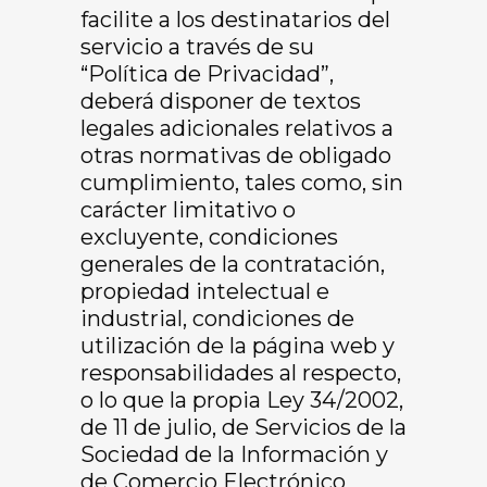
facilite a los destinatarios del
servicio a través de su
“Política de Privacidad”,
deberá disponer de textos
legales adicionales relativos a
otras normativas de obligado
cumplimiento, tales como, sin
carácter limitativo o
excluyente, condiciones
generales de la contratación,
propiedad intelectual e
industrial, condiciones de
utilización de la página web y
responsabilidades al respecto,
o lo que la propia Ley 34/2002,
de 11 de julio, de Servicios de la
Sociedad de la Información y
de Comercio Electrónico