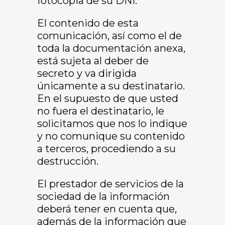
fotocopia de su DNI.
El contenido de esta
comunicación, así como el de
toda la documentación anexa,
está sujeta al deber de
secreto y va dirigida
únicamente a su destinatario.
En el supuesto de que usted
no fuera el destinatario, le
solicitamos que nos lo indique
y no comunique su contenido
a terceros, procediendo a su
destrucción.
El prestador de servicios de la
sociedad de la información
deberá tener en cuenta que,
además de la información que