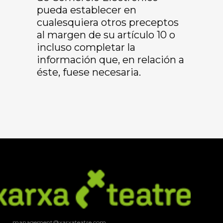
pueda establecer en
cualesquiera otros preceptos
al margen de su artículo 10 o
incluso completar la
información que, en relación a
éste, fuese necesaria.
management@xarxateatre.com