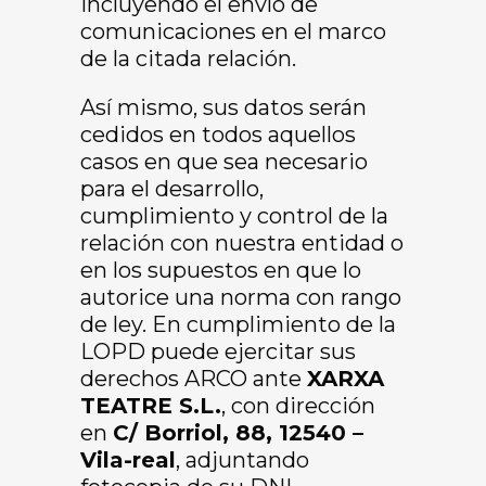
incluyendo el envío de
comunicaciones en el marco
de la citada relación.
Así mismo, sus datos serán
cedidos en todos aquellos
casos en que sea necesario
para el desarrollo,
cumplimiento y control de la
relación con nuestra entidad o
en los supuestos en que lo
autorice una norma con rango
de ley. En cumplimiento de la
LOPD puede ejercitar sus
derechos ARCO ante
XARXA
TEATRE S.L.
, con dirección
en
C/ Borriol, 88, 12540 –
Vila-real
, adjuntando