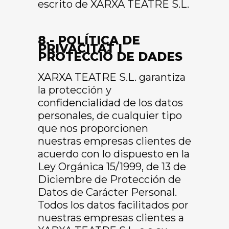
escrito de XARXA TEATRE S.L.
8.- POLÍTICA DE
PRIVACITAT I
PROTECCIÓ DE DADES
XARXA TEATRE S.L. garantiza
la protección y
confidencialidad de los datos
personales, de cualquier tipo
que nos proporcionen
nuestras empresas clientes de
acuerdo con lo dispuesto en la
Ley Orgánica 15/1999, de 13 de
Diciembre de Protección de
Datos de Carácter Personal.
Todos los datos facilitados por
nuestras empresas clientes a