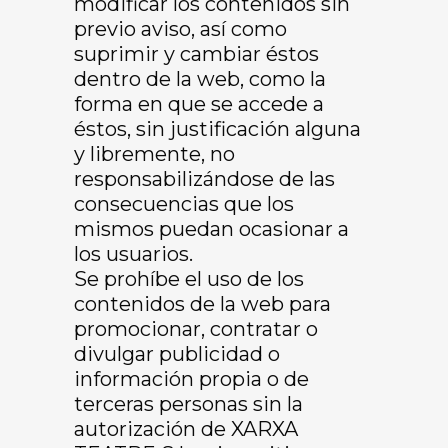
modificar los contenidos sin
previo aviso, así como
suprimir y cambiar éstos
dentro de la web, como la
forma en que se accede a
éstos, sin justificación alguna
y libremente, no
responsabilizándose de las
consecuencias que los
mismos puedan ocasionar a
los usuarios.
Se prohíbe el uso de los
contenidos de la web para
promocionar, contratar o
divulgar publicidad o
información propia o de
terceras personas sin la
autorización de XARXA