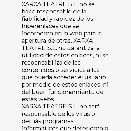
XARXA TEATRE S.L. no se
hace responsable de la
fiabilidad y rapidez de los
hiperenlaces que se
incorporen en la web para la
apertura de otras. XARXA
TEATRE S.L. no garantiza la
utilidad de estos enlaces, ni se
responsabiliza de los
contenidos o servicios a los
que pueda acceder el usuario
por medio de estos enlaces, ni
del buen funcionamiento de
estas webs.
XARXA TEATRE S.L. no será
responsable de los virus o
demás programas
informáticos que deterioren o