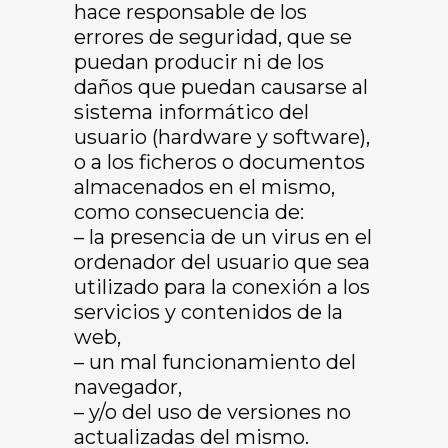
hace responsable de los
errores de seguridad, que se
puedan producir ni de los
daños que puedan causarse al
sistema informático del
usuario (hardware y software),
o a los ficheros o documentos
almacenados en el mismo,
como consecuencia de:
– la presencia de un virus en el
ordenador del usuario que sea
utilizado para la conexión a los
servicios y contenidos de la
web,
– un mal funcionamiento del
navegador,
– y/o del uso de versiones no
actualizadas del mismo.