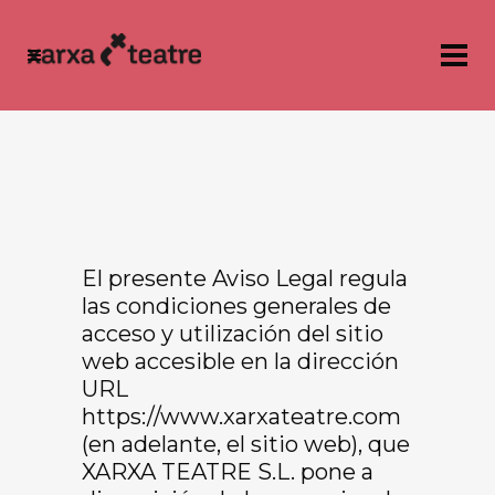
El presente Aviso Legal regula
las condiciones generales de
acceso y utilización del sitio
web accesible en la dirección
URL
https://www.xarxateatre.com
(en adelante, el sitio web), que
XARXA TEATRE S.L. pone a