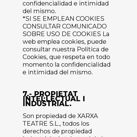
confidencialidad e intimidad
del mismo.
*SI SE EMPLEAN COOKIES
CONSULTAR COMUNICADO
SOBRE USO DE COOKIES La
web emplea cookies, puede
consultar nuestra Política de
Cookies, que respeta en todo
momento la confidencialidad
e intimidad del mismo.
7.- PROPIETAT
INTEL·LECTUAL I
INDUSTRIAL.
Son propiedad de XARXA
TEATRE S.L., todos los
derechos de propiedad