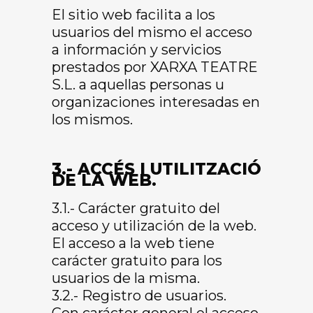
El sitio web facilita a los
usuarios del mismo el acceso
a información y servicios
prestados por XARXA TEATRE
S.L. a aquellas personas u
organizaciones interesadas en
los mismos.
3.- ACCÉS I UTILITZACIÓ
DE LA WEB.
3.1.- Carácter gratuito del
acceso y utilización de la web.
El acceso a la web tiene
carácter gratuito para los
usuarios de la misma.
3.2.- Registro de usuarios.