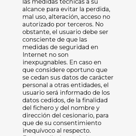
las medidas técnicas a su
alcance para evitar la perdida,
mal uso, alteración, acceso no
autorizado por terceros. No
obstante, el usuario debe ser
consciente de que las
medidas de seguridad en
Internet no son
inexpugnables. En caso en
que considere oportuno que
se cedan sus datos de carácter
personal a otras entidades, el
usuario será informado de los
datos cedidos, de la finalidad
del fichero y del nombre y
dirección del cesionario, para
que de su consentimiento
inequívoco al respecto.