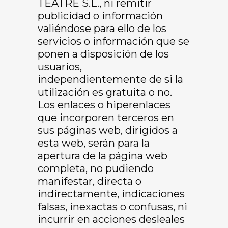
TEATRE S.L., ni remitir
publicidad o información
valiéndose para ello de los
servicios o información que se
ponen a disposición de los
usuarios,
independientemente de si la
utilización es gratuita o no.
Los enlaces o hiperenlaces
que incorporen terceros en
sus páginas web, dirigidos a
esta web, serán para la
apertura de la página web
completa, no pudiendo
manifestar, directa o
indirectamente, indicaciones
falsas, inexactas o confusas, ni
incurrir en acciones desleales