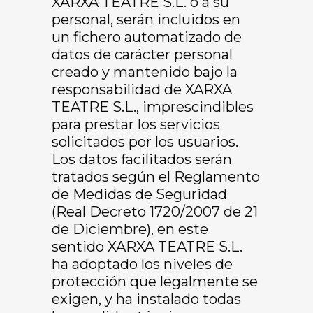
XARXA TEATRE S.L. o a su
personal, serán incluidos en
un fichero automatizado de
datos de carácter personal
creado y mantenido bajo la
responsabilidad de XARXA
TEATRE S.L., imprescindibles
para prestar los servicios
solicitados por los usuarios.
Los datos facilitados serán
tratados según el Reglamento
de Medidas de Seguridad
(Real Decreto 1720/2007 de 21
de Diciembre), en este
sentido XARXA TEATRE S.L.
ha adoptado los niveles de
protección que legalmente se
exigen, y ha instalado todas