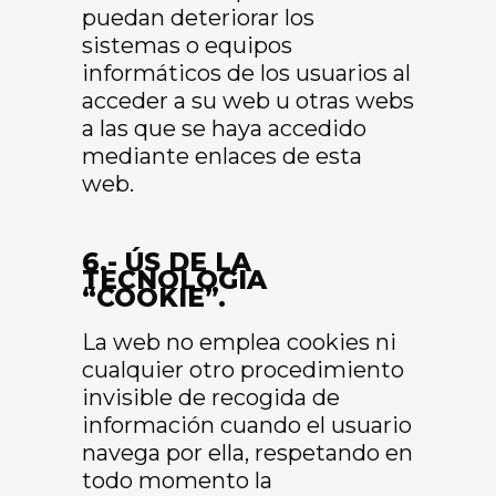
puedan deteriorar los
sistemas o equipos
informáticos de los usuarios al
acceder a su web u otras webs
a las que se haya accedido
mediante enlaces de esta
web.
6.- ÚS DE LA
TECNOLOGIA
“COOKIE”.
La web no emplea cookies ni
cualquier otro procedimiento
invisible de recogida de
información cuando el usuario
navega por ella, respetando en
todo momento la