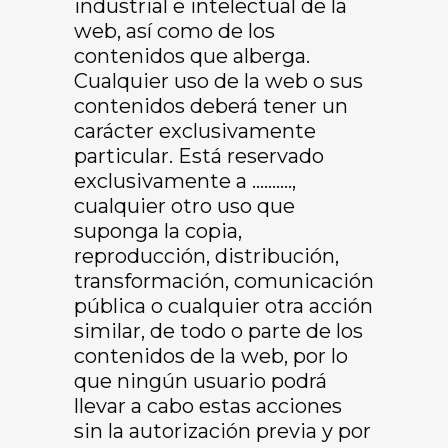
industrial e intelectual de la
web, así como de los
contenidos que alberga.
Cualquier uso de la web o sus
contenidos deberá tener un
carácter exclusivamente
particular. Está reservado
exclusivamente a ……….,
cualquier otro uso que
suponga la copia,
reproducción, distribución,
transformación, comunicación
pública o cualquier otra acción
similar, de todo o parte de los
contenidos de la web, por lo
que ningún usuario podrá
llevar a cabo estas acciones
sin la autorización previa y por