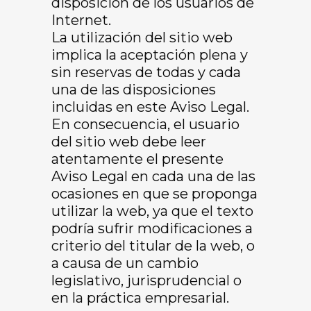
disposición de los usuarios de
Internet.
La utilización del sitio web
implica la aceptación plena y
sin reservas de todas y cada
una de las disposiciones
incluidas en este Aviso Legal.
En consecuencia, el usuario
del sitio web debe leer
atentamente el presente
Aviso Legal en cada una de las
ocasiones en que se proponga
utilizar la web, ya que el texto
podría sufrir modificaciones a
criterio del titular de la web, o
a causa de un cambio
legislativo, jurisprudencial o
en la práctica empresarial.