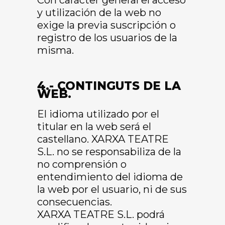
Con carácter general el acceso
y utilización de la web no
exige la previa suscripción o
registro de los usuarios de la
misma.
4.- CONTINGUTS DE LA
WEB.
El idioma utilizado por el
titular en la web será el
castellano. XARXA TEATRE
S.L. no se responsabiliza de la
no comprensión o
entendimiento del idioma de
la web por el usuario, ni de sus
consecuencias.
XARXA TEATRE S.L. podrá