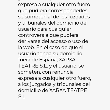
expresa a cualquier otro fuero
que pudiera corresponderles,
se someten al de los juzgados
y tribunales del domicilio del
usuario para cualquier
controversia que pudiera
derivarse del acceso o uso de
la web. En el caso de que el
usuario tenga su domicilio
fuera de España, XARXA
TEATRE S.L. y el usuario, se
someten, con renuncia
expresa a cualquier otro fuero,
a los juzgados y tribunales del
domicilio de XARXA TEATRE
S.L.